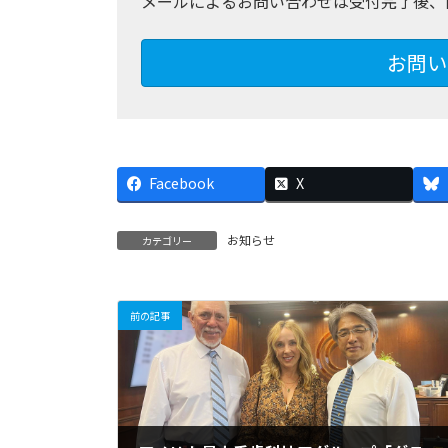
メールによるお問い合わせは受付完了後、
お問い
Facebook
X
お知らせ
カテゴリー
前の記事