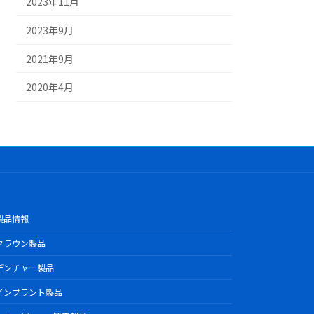
2023年11月
2023年9月
2021年9月
2020年4月
製品情報
クラウン製品
デンチャー製品
インプラント製品