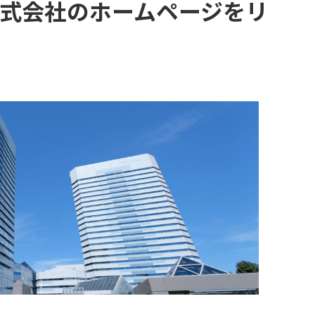
株式会社のホームページをリ
社