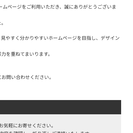
ームページをご利用いただき、誠にありがとうございま
た。
り見やすく分かりやすいホームページを目指し、デザイン
努力を重ねてまいります。
にお問い合わせください。
お気軽にお寄せください。