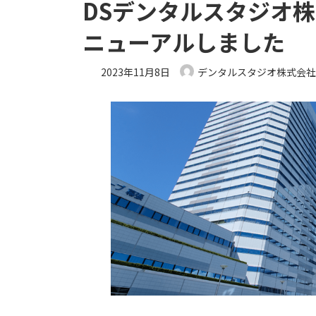
DSデンタルスタジオ
ニューアルしました
2023年11月8日
デンタルスタジオ株式会