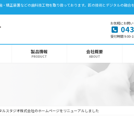
、義歯・矯正装置などの歯科技工物を取り扱っております。匠の技術とデジタルの融合
お気軽にお問い
043
受付時間 9:00-1
製品情報
会社概要
PRODUCT
ABOUT
ンタルスタジオ株式会社のホームページをリニューアルしました