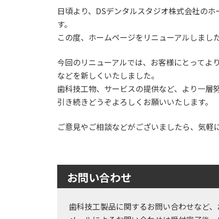
日頃より、DSデンタルスタジオ株式会社のホ
す。
この度、ホームページをリニューアルしまし
今回のリニューアルでは、お客様にとってよ
などを新しくいたしました。
歯科技工物、サービスの提供など、より一層
引き続きどうぞよろしくお願いいたします。
ご意見やご相談などがございましたら、気軽
お問い合わせ
歯科技工製品に関するお問い合わせなど、