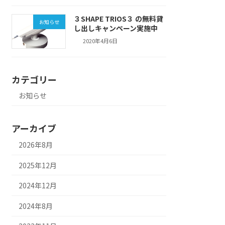
３SHAPE TRIOS３ の無料貸
お知らせ
し出しキャンペーン実施中
2020年4月6日
カテゴリー
お知らせ
アーカイブ
2026年8月
2025年12月
2024年12月
2024年8月