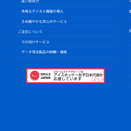
高い技術力
多様なデジタル機器の導入
きめ細やかな安心のサービス
ご注文について
ラボ向けサービス
データ受注製品の納期・価格