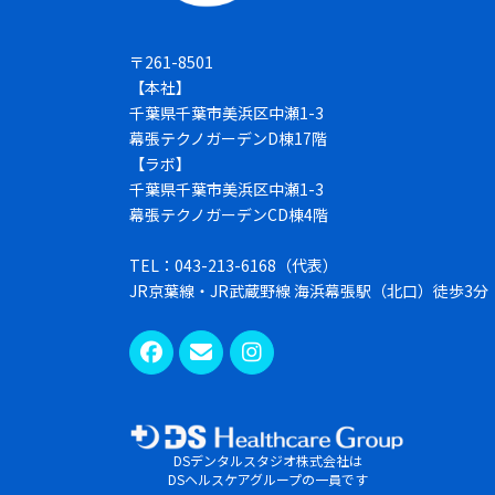
〒261-8501
【本社】
千葉県千葉市美浜区中瀬1-3
幕張テクノガーデンD棟17階
【ラボ】
千葉県千葉市美浜区中瀬1-3
幕張テクノガーデンCD棟4階
TEL：043-213-6168（代表）
JR京葉線・JR武蔵野線 海浜幕張駅（北口）徒歩3分
DSデンタルスタジオ株式会社は
DSヘルスケアグループの一員です